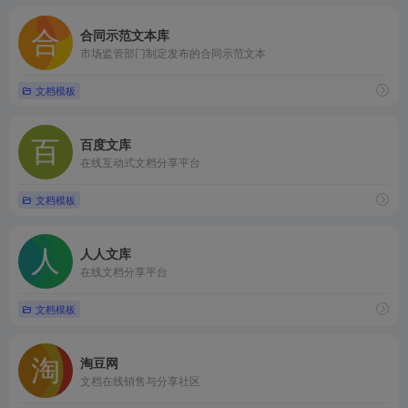
合同示范文本库
市场监管部门制定发布的合同示范文本
文档模板
百度文库
在线互动式文档分享平台
文档模板
人人文库
在线文档分享平台
文档模板
淘豆网
文档在线销售与分享社区