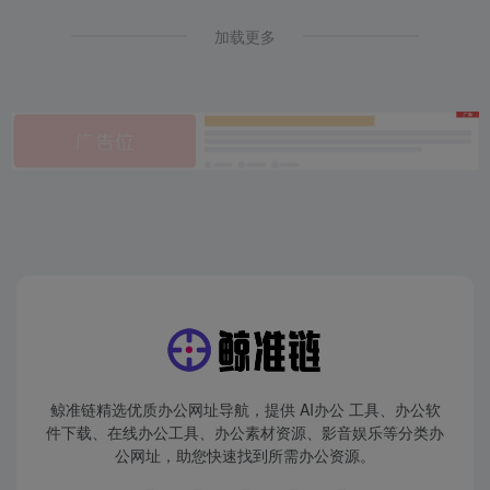
加载更多
鲸准链精选优质办公网址导航，提供 AI办公 工具、办公软
件下载、在线办公工具、办公素材资源、影音娱乐等分类办
公网址，助您快速找到所需办公资源。