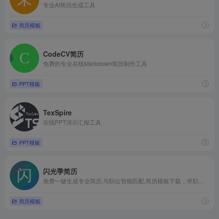
专业AI简历生成工具
简历模板
CodeCV简历
免费的专业在线Markdown简历制作工具
PPT模板
TexSpire
在线PPT演示汇报工具
PPT模板
闪光季简历
免费一键生成专业简历,与职位智能匹配,简历模板下载，求职必备
简历模板