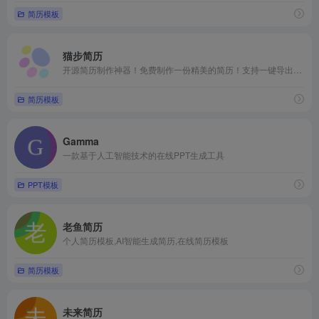
简历模板
猫步简历
开源简历制作神器！免费制作一份精美的简历！支持一键导出高清PDF、JSON数据等
简历模板
Gamma
一款基于人工智能技术的在线PPT生成工具
PPT模板
老鱼简历
个人简历模板,AI智能生成简历,在线简历模板
简历模板
未来简历