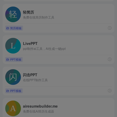
轻简历
免费在线简历制作工具
简历模板
LivePPT
ppt制作ai工具，AI生成一键ppt
PPT模板
闪击PPT
在线PPT制作工具
PPT模板
airesumebuilder.me
免费在线AI简历生成器