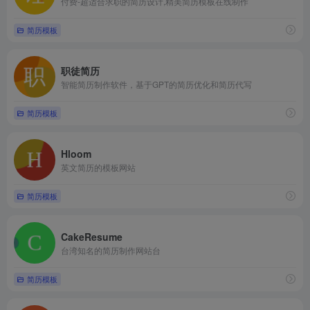
付费-超适合求职的简历设计,精美简历模板在线制作
简历模板
职徒简历
智能简历制作软件，基于GPT的简历优化和简历代写
简历模板
Hloom
英文简历的模板网站
简历模板
CakeResume
台湾知名的简历制作网站台
简历模板