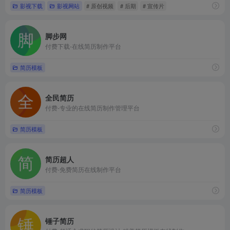
影视下载
影视网站
# 原创视频
# 后期
# 宣传片
脚步网
付费下载-在线简历制作平台
简历模板
全民简历
付费-专业的在线简历制作管理平台
简历模板
简历超人
付费-免费简历在线制作平台
简历模板
锤子简历