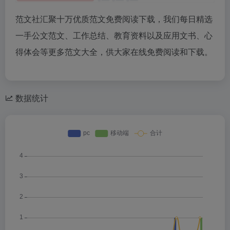
范文社汇聚十万优质范文免费阅读下载，我们每日精选
一手公文范文、工作总结、教育资料以及应用文书、心
得体会等更多范文大全，供大家在线免费阅读和下载。
数据统计