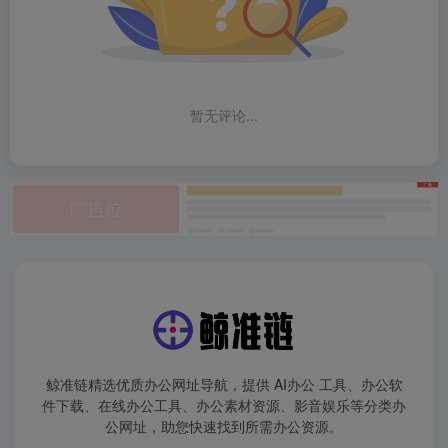
暂无评论...
鲸准链精选优质办公网址导航，提供 AI办公 工具、办公软
件下载、在线办公工具、办公素材资源、影音娱乐等分类办
公网址，助您快速找到所需办公资源。