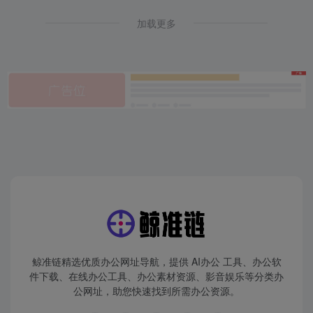
加载更多
鲸准链精选优质办公网址导航，提供 AI办公 工具、办公软
件下载、在线办公工具、办公素材资源、影音娱乐等分类办
公网址，助您快速找到所需办公资源。