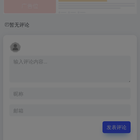
暂无评论
发表评论