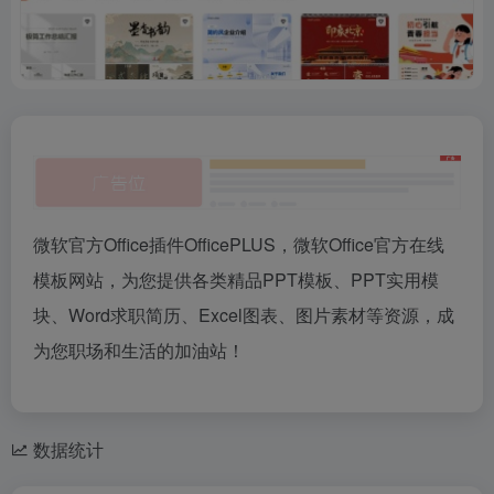
微软官方Office插件OfficePLUS，微软Office官方在线
模板网站，为您提供各类精品PPT模板、PPT实用模
块、Word求职简历、Excel图表、图片素材等资源，成
为您职场和生活的加油站！
数据统计