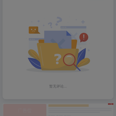
暂无评论...