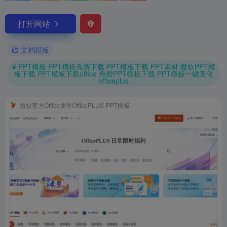
打开网站
文档模板
# PPT模板 PPT模板免费下载 PPT模板下载 PPT素材 微软PPT模
板下载 PPT模板下载office 免费PPT模板下载 PPT模板一键美化
officeplus
微软官方Office插件OfficePLUS-PPT模板