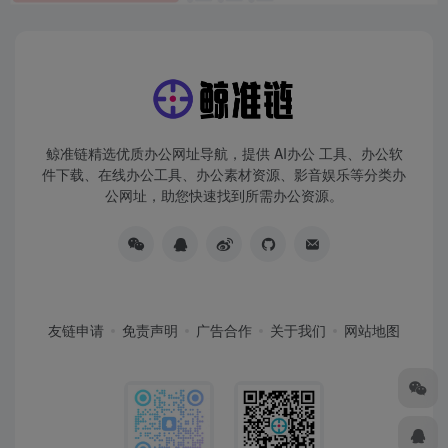
鲸准链精选优质办公网址导航，提供 AI办公 工具、办公软
件下载、在线办公工具、办公素材资源、影音娱乐等分类办
公网址，助您快速找到所需办公资源。
友链申请
免责声明
广告合作
关于我们
网站地图