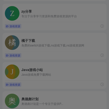
zy分享
专注于分享学习资源和免费游戏资源的平台
游戏资源
橘子下载
免费的switch游戏下载,ns游戏下载,ns游戏资源网
游戏资源
Java游戏小站
Java游戏免费下载网站
游戏资源
奥德彪计划
奥德彪计划是一个专注于提供P...