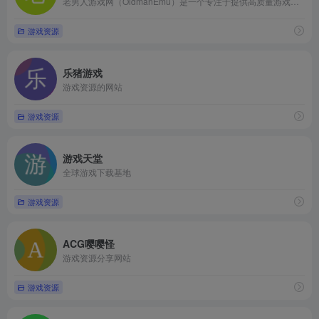
老男人游戏网（OldmanEmu）是一个专注于提供高质量游戏资源下载的非商业性网站，主要服务于掌机和家用游戏机用户。该网站提供了包括街机、掌机、家用游戏机等多种平台的游戏ROM和汉化合集，资源丰富且覆盖广泛。
游戏资源
乐猪游戏
游戏资源的网站
游戏资源
游戏天堂
全球游戏下载基地
游戏资源
ACG嘤嘤怪
游戏资源分享网站
游戏资源