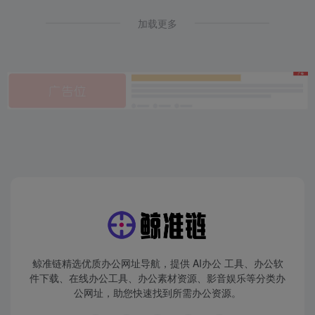
加载更多
鲸准链精选优质办公网址导航，提供 AI办公 工具、办公软
件下载、在线办公工具、办公素材资源、影音娱乐等分类办
公网址，助您快速找到所需办公资源。