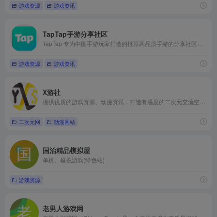
游戏资源
游戏资讯
TapTap手游分享社区
TapTap 专为中国手游玩家打造的推荐高品质手游的分享社区。我们拥有超过 2 万款可玩游戏，超过 1 亿玩家在我们平台上完成了 30 亿次游戏下载，发布了超过 3500 万条真实客观的游戏评价，并为玩家提供了 50 万篇优质内容。目前已有超过 10 万个游戏开发者入驻了 TapTap 玩家社区。
游戏资源
游戏资讯
X游社
提供优质的游戏资源、动漫资讯，打造有温度的二次元交流空间。
二次元网
动漫网站
国治精品模拟屋
单机、模拟游戏(绿色站)
游戏资源
老男人游戏网