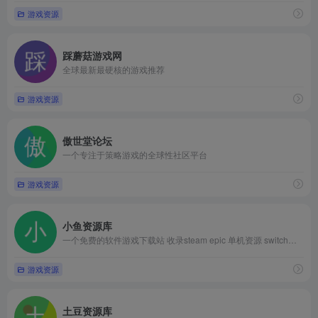
游戏资源
踩蘑菇游戏网
全球最新最硬核的游戏推荐
游戏资源
傲世堂论坛
一个专注于策略游戏的全球性社区平台
游戏资源
小鱼资源库
一个免费的软件游戏下载站 收录steam epic 单机资源 switch游戏 手机游戏
游戏资源
土豆资源库