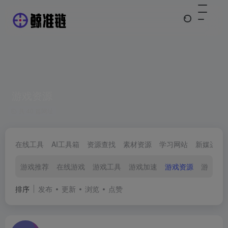
游戏资源
共 40 篇网址
在线工具
AI工具箱
资源查找
素材资源
学习网站
新媒运营
游戏推荐
在线游戏
游戏工具
游戏加速
游戏资源
游戏平
排序
发布
更新
浏览
点赞