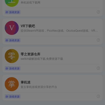
单机游戏下载网
游戏资源
VR下载吧
提供SteamVR游戏，PicoNeo游戏、OculusQuest游戏、VR视频资源下载
游戏资源
零之资源仓库
switch破解游戏下载,免费资源下载
游戏资源
掌机迷
复古掌机游戏资源分享的平台
游戏资源