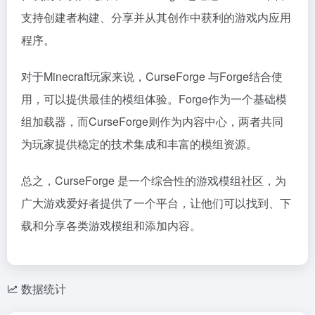
支持创建者构建、分享并从其创作中获利的游戏内应用
程序。
对于Minecraft玩家来说，CurseForge 与Forge结合使
用，可以提供最佳的模组体验。Forge作为一个基础模
组加载器，而CurseForge则作为内容中心，两者共同
为玩家提供稳定的技术集成和丰富的模组资源。
总之，CurseForge 是一个综合性的游戏模组社区，为
广大游戏爱好者提供了一个平台，让他们可以找到、下
载和分享各类游戏模组和添加内容。
数据统计