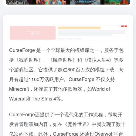
CurseForge 是一个全球最大的模组库之一，服务于包
括《我的世界》、《魔兽世界》和《模拟人生4》等多
个游戏社区。它提供了超过800百万次的模组下载，每
月有超过1100万活跃用户。CurseForge 不仅支持
Minecraft，还涵盖了其他多款游戏，如World of
Warcraft和The Sims 4等。
CurseForge还提供了一个现代化的工作流程，帮助开
发者管理添加内容，如在《魔兽世界》中就实现了数十
亿次的下载。此外，CurseForge 还通过Overwolf平台