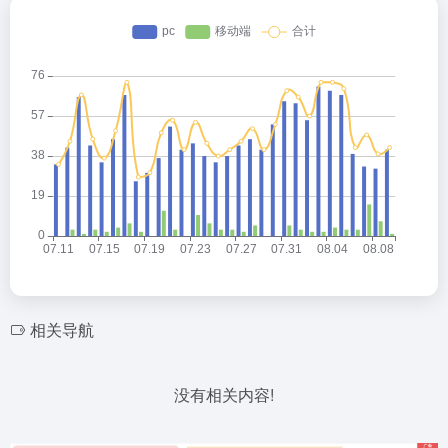
相关导航
没有相关内容!