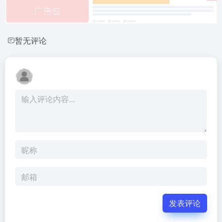
暂无评论
发表评论