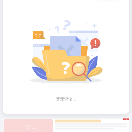
暂无评论...