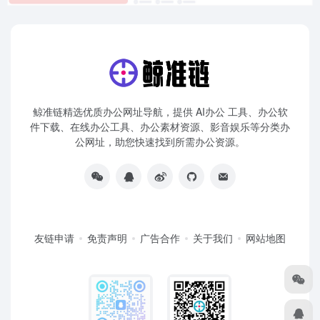
鲸准链精选优质办公网址导航，提供 AI办公 工具、办公软
件下载、在线办公工具、办公素材资源、影音娱乐等分类办
公网址，助您快速找到所需办公资源。
友链申请
免责声明
广告合作
关于我们
网站地图