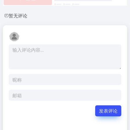
暂无评论
发表评论