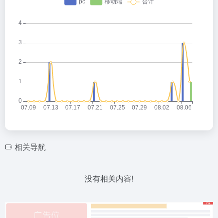
相关导航
没有相关内容!