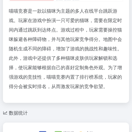
喵喵竞赛是一款以猫咪为主题的多人在线平台跳跃游
戏。玩家在游戏中扮演一只可爱的猫咪，需要在限定时
间内通过跳跃到达终点。游戏过程中，玩家需要操控猫
咪躲避各种障碍物，并与其他玩家竞争得分。地图中会
随机生成不同的障碍，增加了游戏的挑战性和趣味性。
此外，游戏中还提供了多种猫咪皮肤供玩家解锁和选
择，使玩家能够根据自己的喜好定制角色外观。为了增
强游戏的竞技性，喵喵竞赛内置了排行榜系统，玩家的
得分会被实时排名，从而激发玩家的竞争欲望。
数据统计