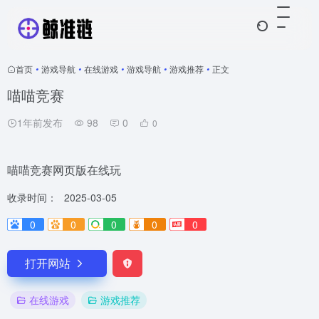
首页
•
游戏导航
•
在线游戏
•
游戏导航
•
游戏推荐
•
正文
喵喵竞赛
1年前发布
98
0
0
喵喵竞赛网页版在线玩
收录时间：
2025-03-05
0
0
0
0
0
打开网站
在线游戏
游戏推荐