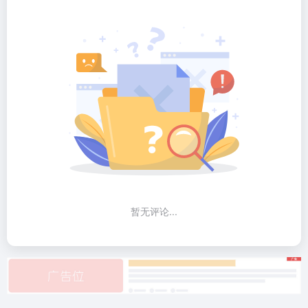
暂无评论...