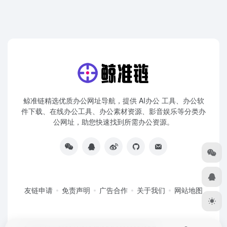
鲸准链精选优质办公网址导航，提供 AI办公 工具、办公软
件下载、在线办公工具、办公素材资源、影音娱乐等分类办
公网址，助您快速找到所需办公资源。
友链申请
免责声明
广告合作
关于我们
网站地图