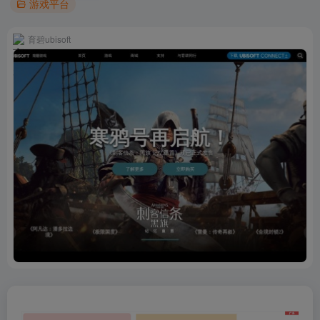
游戏平台
育碧ubisoft