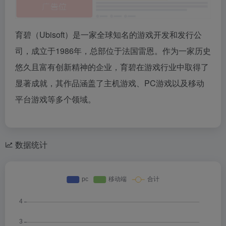
育碧（Ubisoft）是一家全球知名的游戏开发和发行公
司，成立于1986年，总部位于法国雷恩。作为一家历史
悠久且富有创新精神的企业，育碧在游戏行业中取得了
显著成就，其作品涵盖了主机游戏、PC游戏以及移动
平台游戏等多个领域。
数据统计