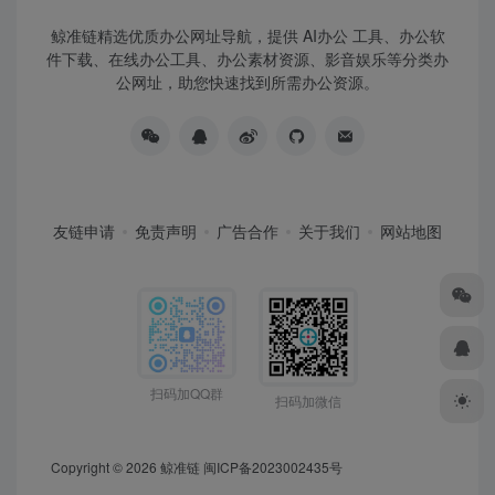
鲸准链精选优质办公网址导航，提供 AI办公 工具、办公软
件下载、在线办公工具、办公素材资源、影音娱乐等分类办
公网址，助您快速找到所需办公资源。
友链申请
免责声明
广告合作
关于我们
网站地图
扫码加QQ群
扫码加微信
Copyright © 2026
鲸准链
闽ICP备2023002435号