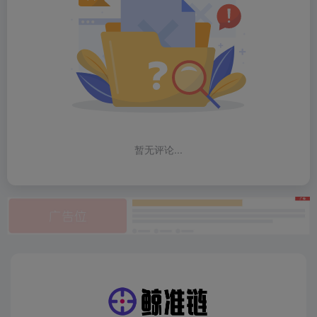
暂无评论...