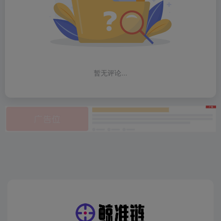
暂无评论...