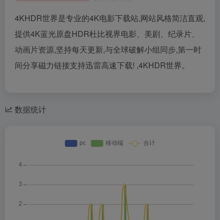
4KHDR世界是专业的4K电影下载站,网站风格简洁直观,
提供4K蓝光原盘HDR杜比视界电影、美剧、纪录片、
动画片资源,坚持每天更新,与全球破解小组同步,第一时
间分享磁力链接支持迅雷高速下载! ,4KHDR世界。
数据统计