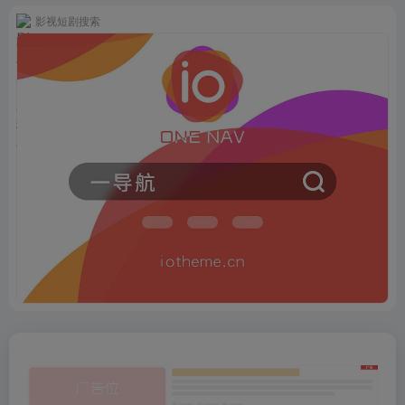
影视短剧搜索