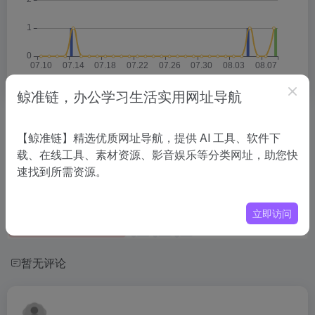
鲸准链，办公学习生活实用网址导航
相关导航
【鲸准链】精选优质网址导航，提供 AI 工具、软件下
载、在线工具、素材资源、影音娱乐等分类网址，助您快
没有相关内容!
速找到所需资源。
立即访问
暂无评论