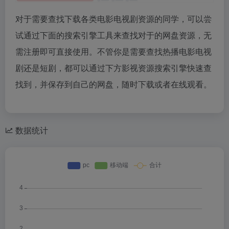
对于需要查找下载各类电影电视剧资源的同学，可以尝
试通过下面的搜索引擎工具来查找对于的网盘资源，无
需注册即可直接使用。不管你是需要查找热播电影电视
剧还是短剧，都可以通过下方影视资源搜索引擎快速查
找到，并保存到自己的网盘，随时下载或者在线观看。
数据统计