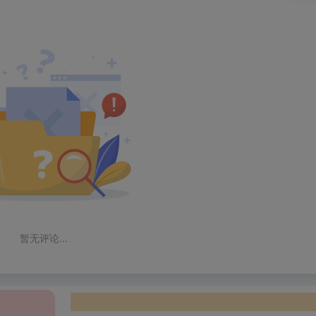
暂无评论...