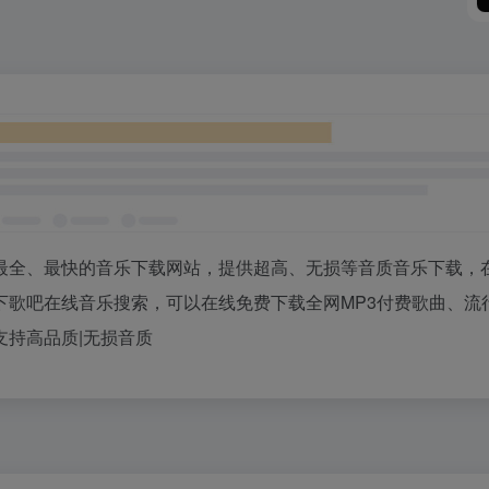
最全、最快的音乐下载网站，提供超高、无损等音质音乐下载，
下歌吧在线音乐搜索，可以在线免费下载全网MP3付费歌曲、流
持高品质|无损音质