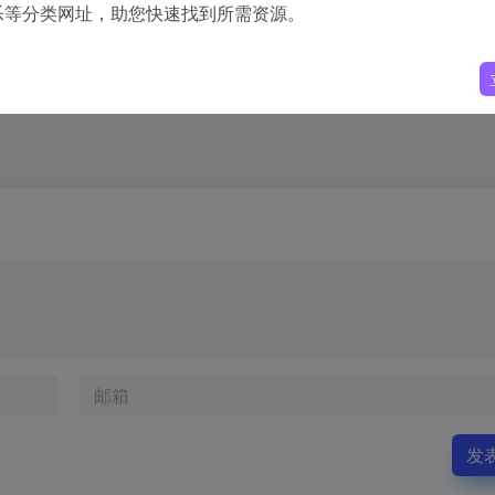
乐等分类网址，助您快速找到所需资源。
发