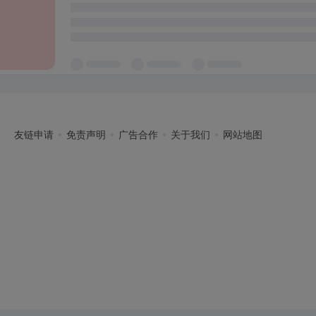
友链申请
免责声明
广告合作
关于我们
网站地图