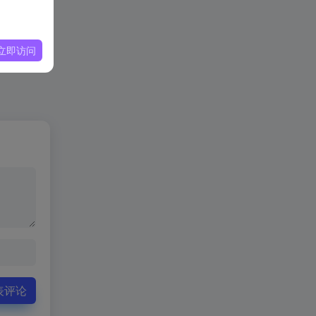
立即访问
表评论