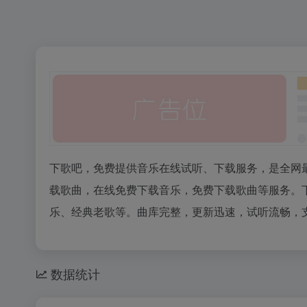
下歌吧，免费提供音乐在线试听、下载服务，是全网
载歌曲，在线免费下载音乐，免费下载歌曲等服务。
乐、经典老歌等。曲库完整，更新迅速，试听流畅，支
数据统计