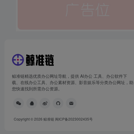
鲸准链精选优质办公网址导航，提供 AI办公 工具、办公软件下
载、在线办公工具、办公素材资源、影音娱乐等分类办公网址，助
您快速找到所需办公资源。
Copyright © 2026
鲸准链
闽ICP备2023002435号