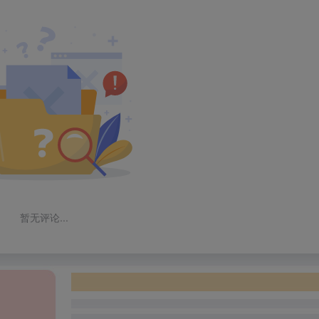
暂无评论...