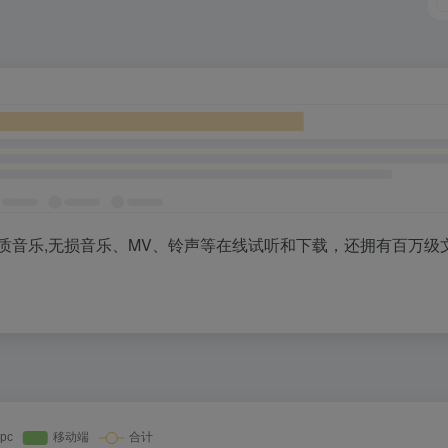
质音乐,无损音乐、MV、铃声等在线试听和下载，还拥有百万级