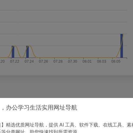
没有相关内容!
，办公学习生活实用网址导航
】精选优质网址导航，提供 AI 工具、软件下载、在线工具、素
乐等分类网址，助您快速找到所需资源。