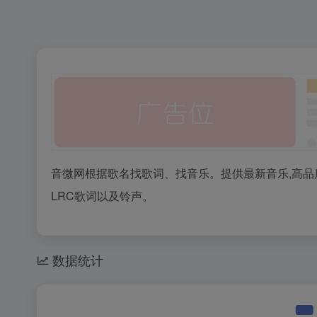
音微网根据歌名找歌词、找音乐。提供最新音乐,高品
LRC歌词以及铃声。
数据统计