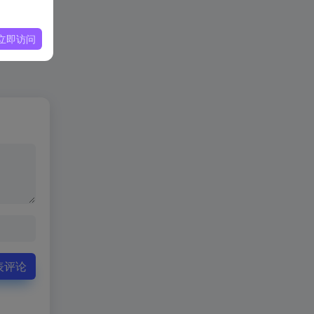
立即访问
表评论