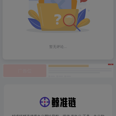
暂无评论...
鲸准链精选优质办公网址导航，提供 AI办公 工具、办公软