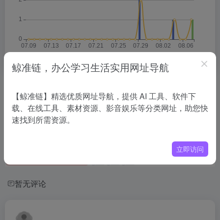
鲸准链，办公学习生活实用网址导航
相关导航
【鲸准链】精选优质网址导航，提供 AI 工具、软件下
载、在线工具、素材资源、影音娱乐等分类网址，助您快
没有相关内容!
速找到所需资源。
立即访问
暂无评论