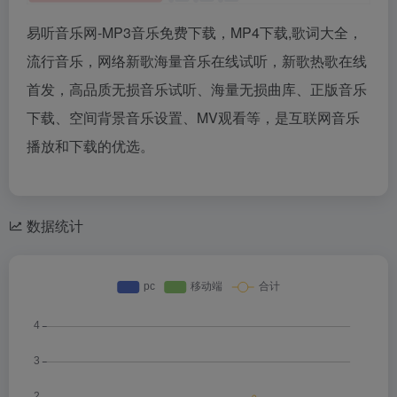
易听音乐网-MP3音乐免费下载，MP4下载,歌词大全，
流行音乐，网络新歌海量音乐在线试听，新歌热歌在线
首发，高品质无损音乐试听、海量无损曲库、正版音乐
下载、空间背景音乐设置、MV观看等，是互联网音乐
播放和下载的优选。
数据统计