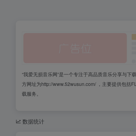
“我爱无损音乐网”是一个专注于高品质音乐分享与下
方网址为http://www.52wusun.com/ ，主要提供包
载服务。
数据统计