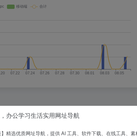
，办公学习生活实用网址导航
没有相关内容!
】精选优质网址导航，提供 AI 工具、软件下载、在线工具、素