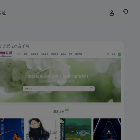
网址
我爱无损音乐网