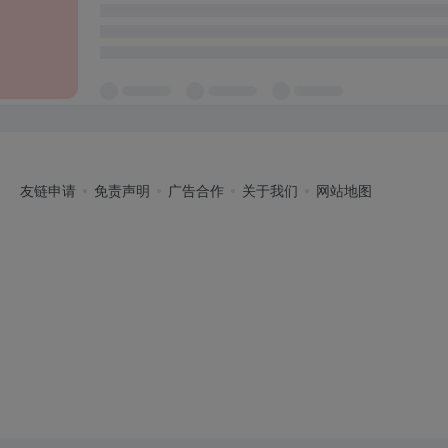
友链申请
免责声明
广告合作
关于我们
网站地图