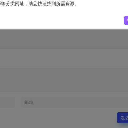
乐等分类网址，助您快速找到所需资源。
发