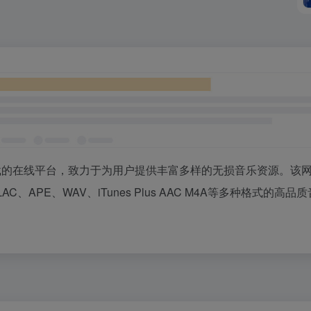
载的在线平台，致力于为用户提供丰富多样的无损音乐资源。该
括FLAC、APE、WAV、iTunes Plus AAC M4A等多种格式的高品