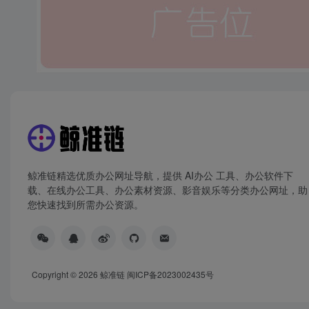
鲸准链精选优质办公网址导航，提供 AI办公 工具、办公软件下
载、在线办公工具、办公素材资源、影音娱乐等分类办公网址，助
您快速找到所需办公资源。
Copyright © 2026
鲸准链
闽ICP备2023002435号