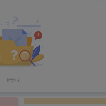
暂无评论...