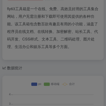
fly63工具箱是一个在线、免费、高效且好用的工具集合
网站，用户无需注册和下载即可使用其提供的各种功
能。该工具箱包含数百款有趣且有用的小功能，涵盖了
程序员在线文档、在线转换、加密解密、站长工具、代
码开发、CSS样式、文本工具、二维码处理、图片处
理、生活办公和娱乐工具等多个方面。
数据统计