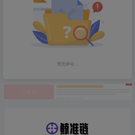
暂无评论...