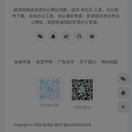
鲸准链精选优质办公网址导航，提供 AI办公 工具、办公软
件下载、在线办公工具、办公素材资源、影音娱乐等分类办
公网址，助您快速找到所需办公资源。
友链申请
免责声明
广告合作
关于我们
网站地图
扫码加QQ群
扫码加微信
Copyright © 2026
鲸准链
闽ICP备2023002435号