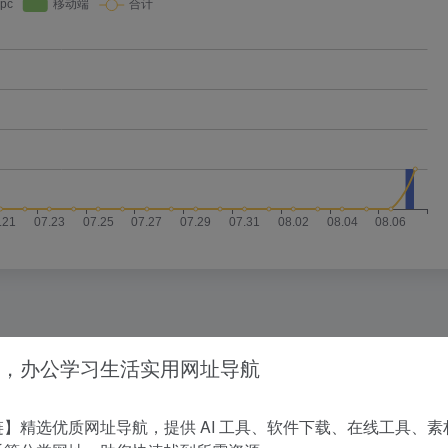
，办公学习生活实用网址导航
没有相关内容!
】精选优质网址导航，提供 AI 工具、软件下载、在线工具、素