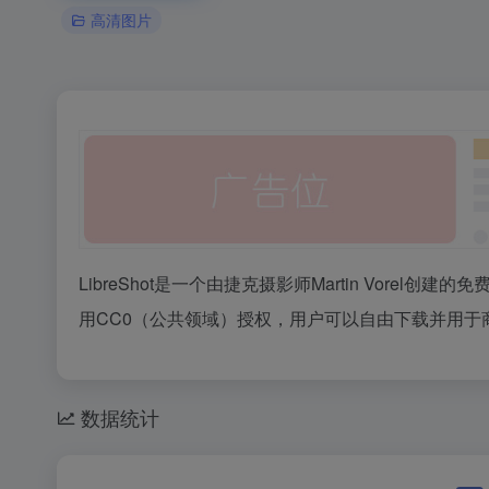
高清图片
LibreShot是一个由捷克摄影师Martin Vor
用CC0（公共领域）授权，用户可以自由下载并用于
数据统计