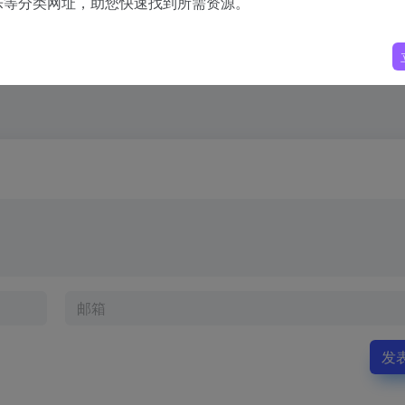
乐等分类网址，助您快速找到所需资源。
发