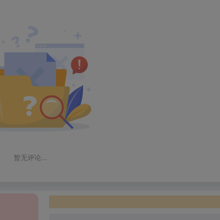
暂无评论...