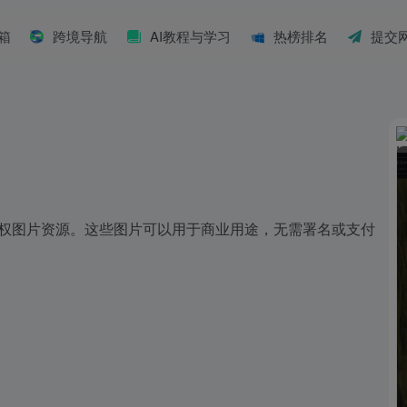
具箱
跨境导航
AI教程与学习
热榜排名
提交
的无版权图片资源。这些图片可以用于商业用途，无需署名或支付