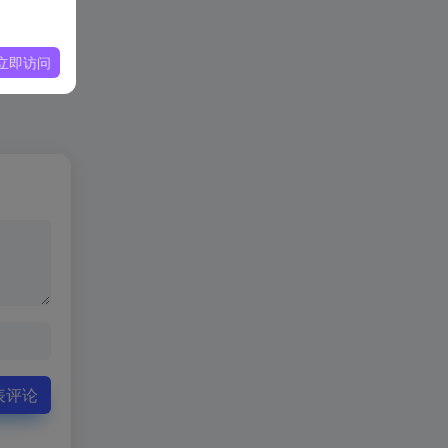
立即访问
表评论