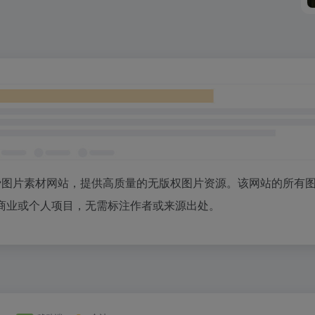
el创建的免费图片素材网站，提供高质量的无版权图片资源。该网站的所有
商业或个人项目，无需标注作者或来源出处。