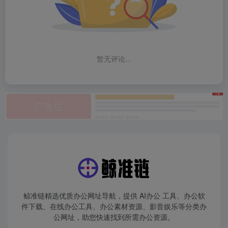
暂无评论...
鲸准链精选优质办公网址导航，提供 AI办公 工具、办公软
件下载、在线办公工具、办公素材资源、影音娱乐等分类办
公网址，助您快速找到所需办公资源。