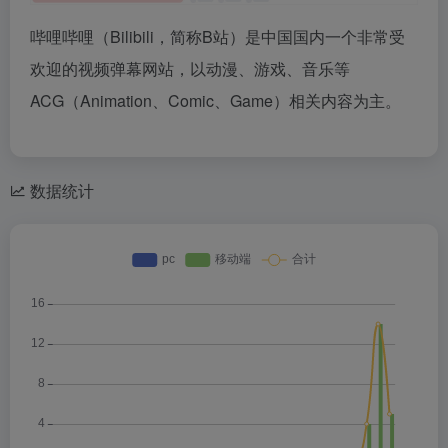
哔哩哔哩（Bilibili，简称B站）是中国国内一个非常受
欢迎的视频弹幕网站，以动漫、游戏、音乐等
ACG（Animation、Comic、Game）相关内容为主。
数据统计