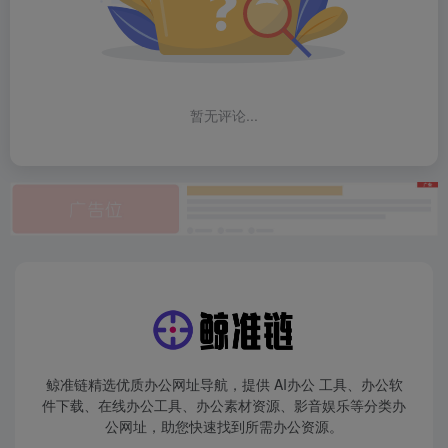
暂无评论...
鲸准链精选优质办公网址导航，提供 AI办公 工具、办公软
件下载、在线办公工具、办公素材资源、影音娱乐等分类办
公网址，助您快速找到所需办公资源。