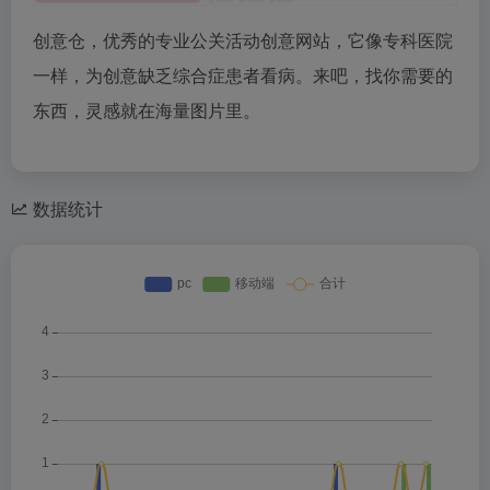
创意仓，优秀的专业公关活动创意网站，它像专科医院
一样，为创意缺乏综合症患者看病。来吧，找你需要的
东西，灵感就在海量图片里。
数据统计