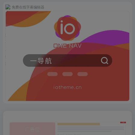
免费在线字幕编辑器