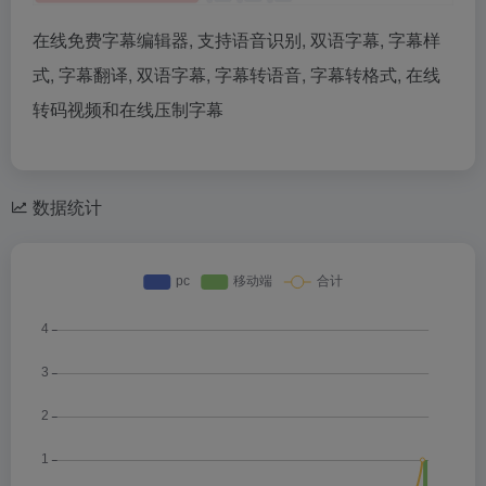
在线免费字幕编辑器, 支持语音识别, 双语字幕, 字幕样
式, 字幕翻译, 双语字幕, 字幕转语音, 字幕转格式, 在线
转码视频和在线压制字幕
数据统计