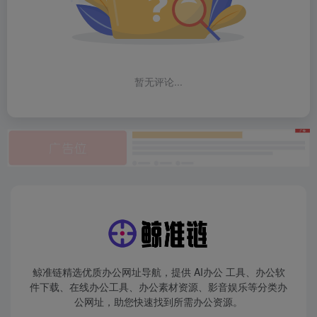
暂无评论...
鲸准链精选优质办公网址导航，提供 AI办公 工具、办公软
件下载、在线办公工具、办公素材资源、影音娱乐等分类办
公网址，助您快速找到所需办公资源。