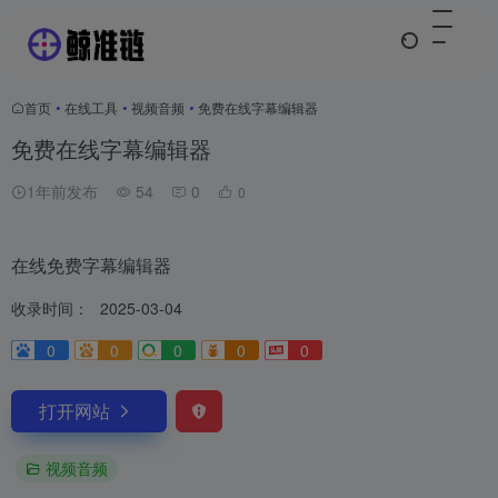
首页
•
在线工具
•
视频音频
•
免费在线字幕编辑器
免费在线字幕编辑器
1年前发布
54
0
0
在线免费字幕编辑器
收录时间：
2025-03-04
0
0
0
0
0
打开网站
视频音频