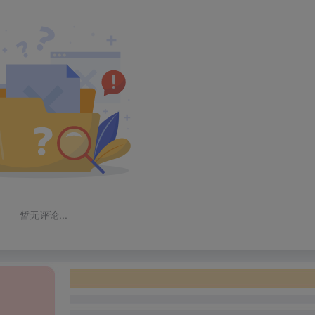
暂无评论...