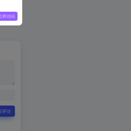
立即访问
表评论