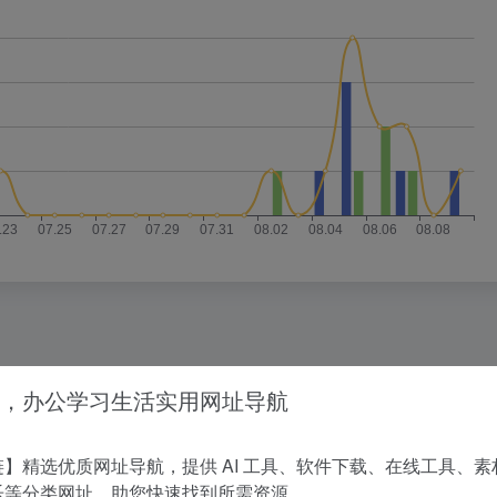
没有相关内容!
，办公学习生活实用网址导航
】精选优质网址导航，提供 AI 工具、软件下载、在线工具、素
乐等分类网址，助您快速找到所需资源。