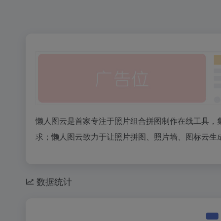
懒人图云是首家专注于照片组合拼图制作在线工具，
求；懒人图云致力于让照片拼图、照片墙、图标云生
数据统计