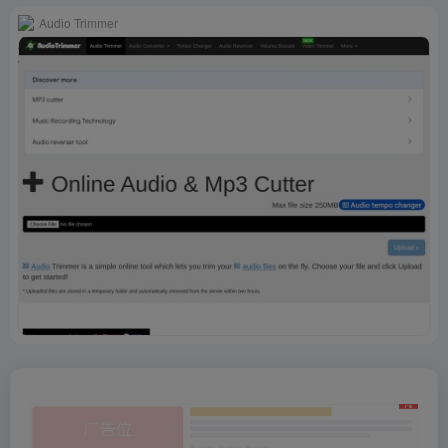
Audio Trimmer