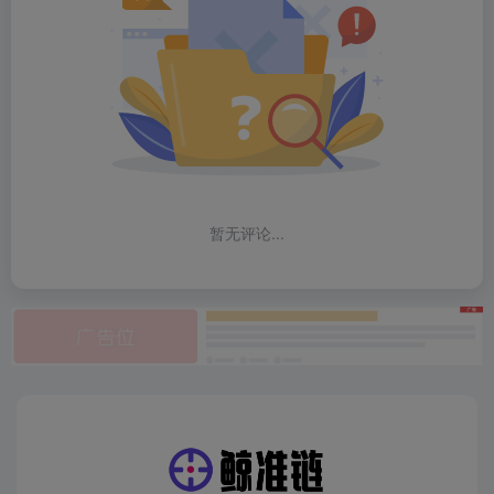
暂无评论...