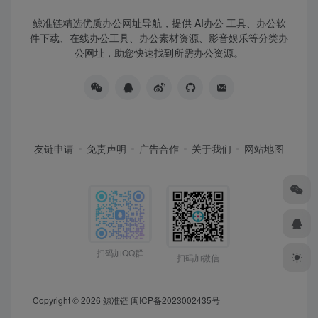
鲸准链精选优质办公网址导航，提供 AI办公 工具、办公软
件下载、在线办公工具、办公素材资源、影音娱乐等分类办
公网址，助您快速找到所需办公资源。
友链申请
免责声明
广告合作
关于我们
网站地图
扫码加QQ群
扫码加微信
Copyright © 2026
鲸准链
闽ICP备2023002435号