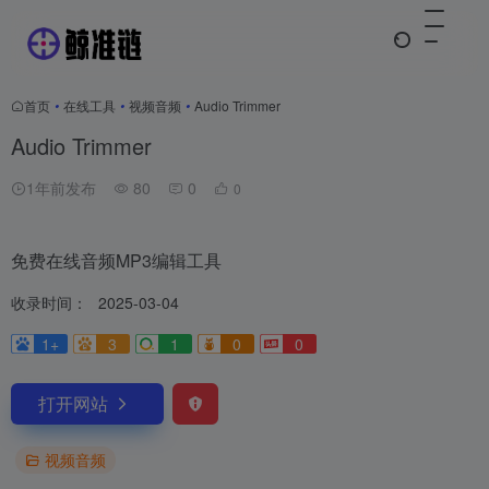
首页
•
在线工具
•
视频音频
•
Audio Trimmer
Audio Trimmer
1年前发布
80
0
0
免费在线音频MP3编辑工具
收录时间：
2025-03-04
1+
3
1
0
0
打开网站
视频音频