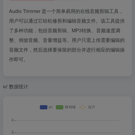
Audio Trimmer 是一个简单易用的在线音频剪辑工具，
用户可以通过它轻松修剪和编辑音频文件。该工具提供
了多种功能，包括音频剪辑、MP3转换、音频速度调
整、倒放音频、音量增益等。用户只需上传需要编辑的
音频文件，然后选择要保留的部分并进行相应的编辑操
作即可。
数据统计