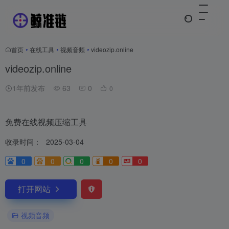
首页
•
在线工具
•
视频音频
•
videozip.online
videozip.online
1年前发布
63
0
0
免费在线视频压缩工具
收录时间：
2025-03-04
0
0
0
0
0
打开网站
视频音频