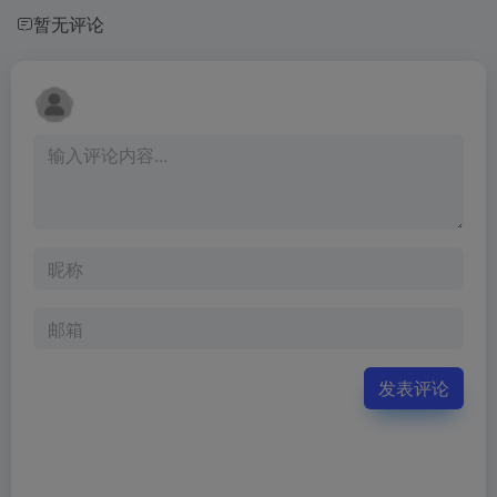
暂无评论
发表评论