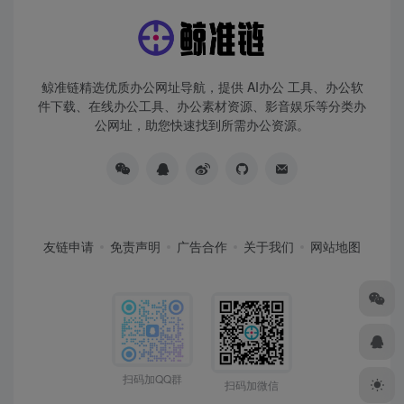
鲸准链精选优质办公网址导航，提供 AI办公 工具、办公软
件下载、在线办公工具、办公素材资源、影音娱乐等分类办
公网址，助您快速找到所需办公资源。
友链申请
免责声明
广告合作
关于我们
网站地图
扫码加QQ群
扫码加微信