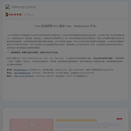
videozip.online