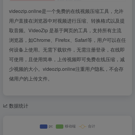
videozip.online是一个免费的在线视频压缩工具，允许
用户直接在浏览器中对视频进行压缩、转换格式以及提
取音频。VideoZip 是基于网页的工具，支持所有主流
浏览器，如Chrome、Firefox、Safari等，用户可以在任
何设备上使用。无需下载软件，无需注册登录，在线即
可使用，且使用简单，上传视频即可免费在线压缩，减
少视频的大小。videozip.online注重用户隐私，不会存
储用户的上传文件。
数据统计