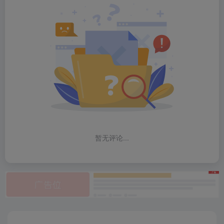
暂无评论...