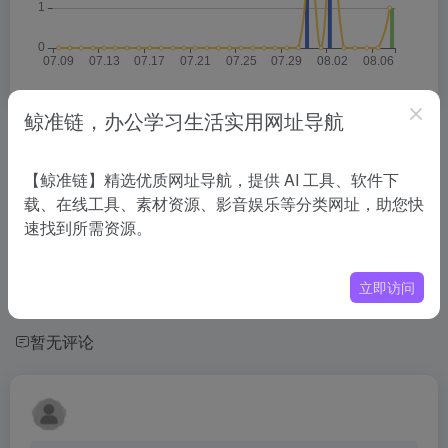
鲸准链，办公学习生活实用网址导航
相关导航
【鲸准链】精选优质网址导航，提供 AI 工具、软件下
载、在线工具、素材资源、影音娱乐等分类网址，助您快
没有相关内容!
速找到所需资源。
立即访问
暂无评论