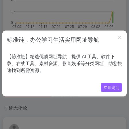
鲸准链，办公学习生活实用网址导航
相关导航
【鲸准链】精选优质网址导航，提供 AI 工具、软件下
载、在线工具、素材资源、影音娱乐等分类网址，助您快
没有相关内容!
速找到所需资源。
立即访问
暂无评论