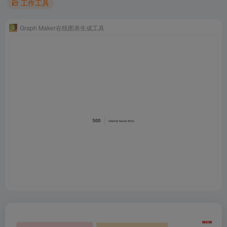
工作工具
Graph Maker在线图表生成工具