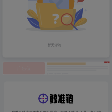
暂无评论...
鲸准链精选优质办公网址导航，提供 AI办公 工具、办公软