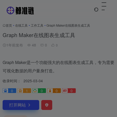
首页
•
在线工具
•
工作工具
•
Graph Maker在线图表生成工具
Graph Maker在线图表生成工具
1年前发布
48
0
0
Graph Maker是一个功能强大的在线图表生成工具，专为需要
可视化数据的用户量身打造。
收录时间：
2025-03-04
0
1
0
0
0
打开网站