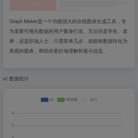
Graph Maker是一个功能强大的在线图表生成工具，专
为需要可视化数据的用户量身打造。无论你是学生、老
师，还是职场人士，只需简单几步，就能将数据转化为
美观的图表，帮助你更好地理解和展示信息。
数据统计