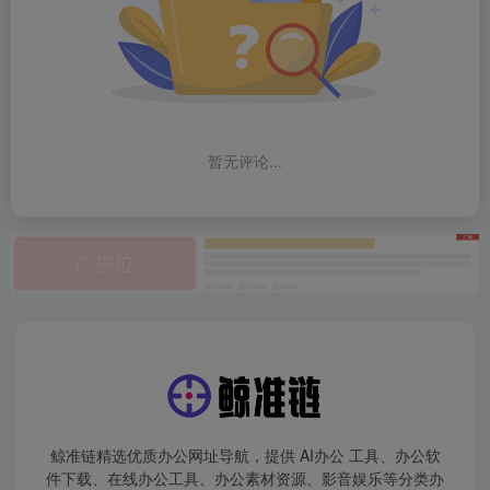
暂无评论...
鲸准链精选优质办公网址导航，提供 AI办公 工具、办公软
件下载、在线办公工具、办公素材资源、影音娱乐等分类办