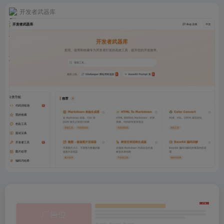
开发者武器库