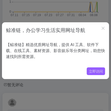
鲸准链，办公学习生活实用网址导航
相关导航
【鲸准链】精选优质网址导航，提供 AI 工具、软件下
载、在线工具、素材资源、影音娱乐等分类网址，助您快
没有相关内容!
速找到所需资源。
立即访问
暂无评论