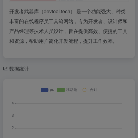
开发者武器库（devtool.tech） 是一个功能强大、种类
丰富的在线程序员工具箱网站，专为开发者、设计师和
产品经理等技术人员设计，旨在提供高效、便捷的工具
和资源，帮助用户简化开发流程，提升工作效率。
数据统计