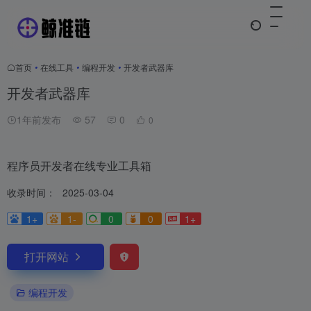
首页
•
在线工具
•
编程开发
•
开发者武器库
开发者武器库
1年前发布
57
0
0
程序员开发者在线专业工具箱
收录时间：
2025-03-04
1+
1-
0
0
1+
打开网站
编程开发