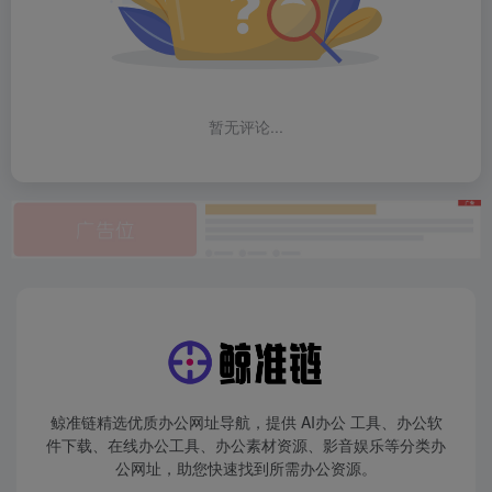
暂无评论...
鲸准链精选优质办公网址导航，提供 AI办公 工具、办公软
件下载、在线办公工具、办公素材资源、影音娱乐等分类办
公网址，助您快速找到所需办公资源。