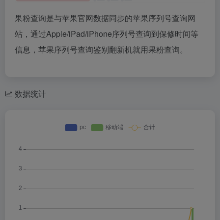
果粉查询是与苹果官网数据同步的苹果序列号查询网
站，通过Apple/iPad/iPhone序列号查询到保修时间等
信息，苹果序列号查询鉴别翻新机就用果粉查询。
数据统计