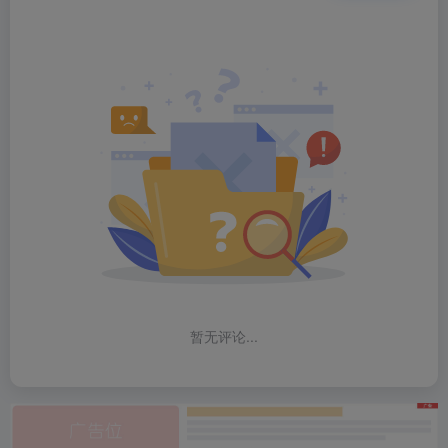
暂无评论...