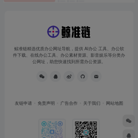
鲸准链精选优质办公网址导航，提供 AI办公 工具、办公软
件下载、在线办公工具、办公素材资源、影音娱乐等分类办
公网址，助您快速找到所需办公资源。
友链申请
免责声明
广告合作
关于我们
网站地图