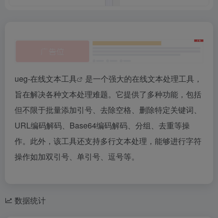
ueg-
在线文本工具
是一个强大的在线文本处理工具，
旨在解决各种文本处理难题。它提供了多种功能，包括
但不限于批量添加引号、去除空格、删除特定关键词、
URL编码解码、Base64编码解码、分组、去重等操
作。此外，该工具还支持多行文本处理，能够进行字符
操作如加双引号、单引号、逗号等。
数据统计