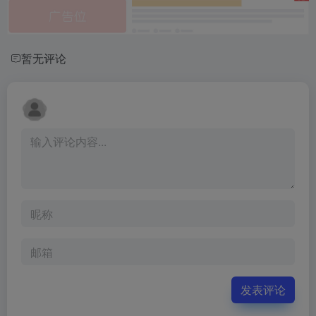
暂无评论
发表评论