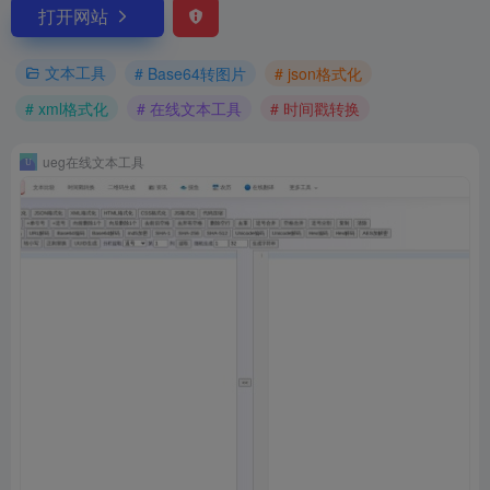
打开网站
文本工具
# Base64转图片
# json格式化
# xml格式化
# 在线文本工具
# 时间戳转换
ueg在线文本工具