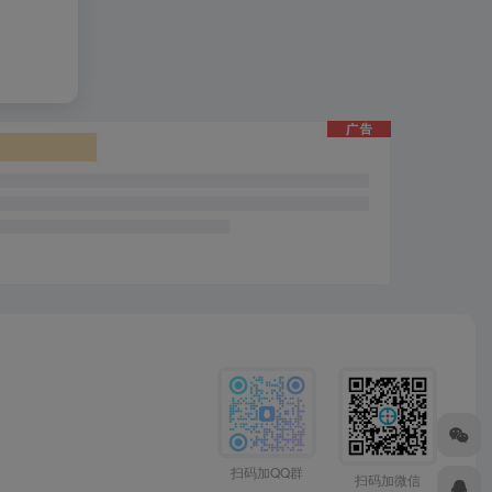
扫码加QQ群
扫码加微信