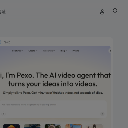
网址
Pexo