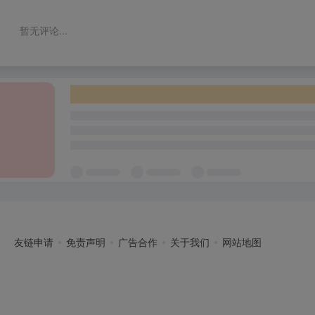
暂无评论...
友链申请
免责声明
广告合作
关于我们
网站地图