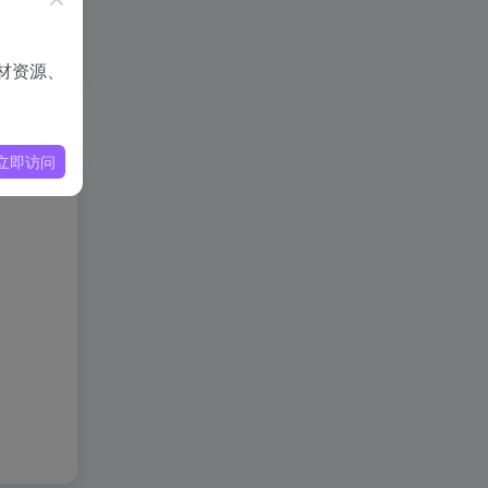
材资源、
立即访问