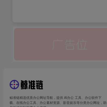
鲸准链精选优质办公网址导航，提供 AI办公 工具、办公软件下
载、在线办公工具、办公素材资源、影音娱乐等分类办公网址，助