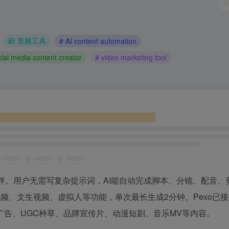
音频工具
# AI content automation
cial media content creator
# video marketing tool
视频伙伴。用户无需写复杂提示词，AI能自动完成脚本、分镜、配音、
视频、文生视频、虚拟人等功能，单次最长生成2分钟。Pexo已
产品广告、UGC种草、品牌宣传片、动漫短剧、音乐MV等内容。