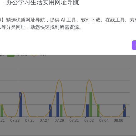
，办公学习生活实用网址导航
乐和特效，无需二次剪辑。
】精选优质网址导航，提供 AI 工具、软件下载、在线工具、素
乐等分类网址，助您快速找到所需资源。