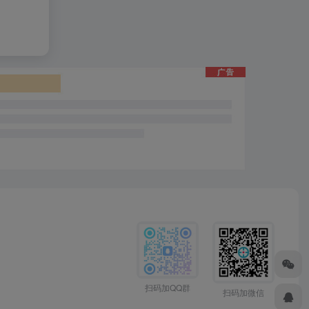
扫码加QQ群
扫码加微信