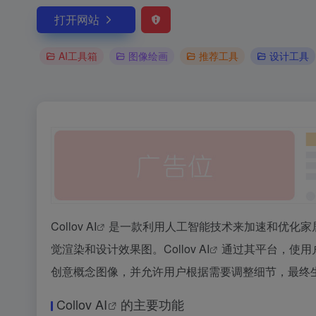
打开网站
AI工具箱
图像绘画
推荐工具
设计工具
Collov
AI
是一款利用人工智能技术来加速和优化家
觉渲染和设计效果图。Collov
AI
通过其平台，使用
创意概念图像，并允许用户根据需要调整细节，最终
Collov
AI
的主要功能