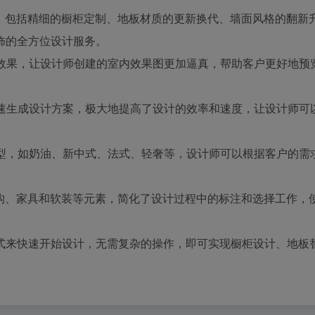
案，包括精细的橱柜定制、地板材质的更新换代、墙面风格的翻新
饰的全方位设计服务。
和阴影效果，让设计师创建的室内效果图更加逼真，帮助客户更好地预
能够迅速生成设计方案，极大地提高了设计的效率和速度，让设计师可
风格模型，如奶油、新中式、法式、轻奢等，设计师可以根据客户的需
别房间结构、家具和软装等元素，简化了设计过程中的标注和选择工作，
式来快速开始设计，无需复杂的操作，即可实现橱柜设计、地板