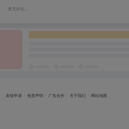
暂无评论...
友链申请
免责声明
广告合作
关于我们
网站地图