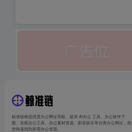
鲸准链精选优质办公网址导航，提供 AI办公 工具、办公软件下
载、在线办公工具、办公素材资源、影音娱乐等分类办公网址，助
您快速找到所需办公资源。