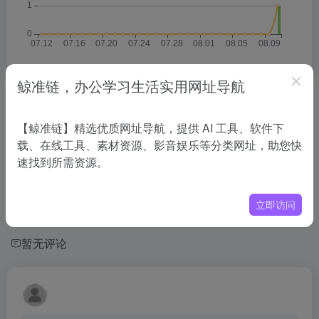
鲸准链，办公学习生活实用网址导航
相关导航
【鲸准链】精选优质网址导航，提供 AI 工具、软件下
载、在线工具、素材资源、影音娱乐等分类网址，助您快
没有相关内容!
速找到所需资源。
立即访问
暂无评论