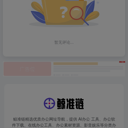
暂无评论...
鲸准链精选优质办公网址导航，提供 AI办公 工具、办公软
件下载、在线办公工具、办公素材资源、影音娱乐等分类办