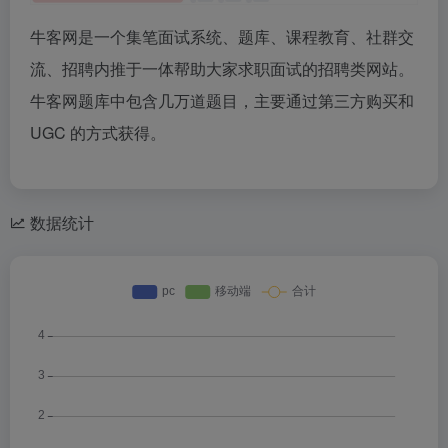
牛客网是一个集笔面试系统、题库、课程教育、社群交
流、招聘内推于一体帮助大家求职面试的招聘类网站。
牛客网题库中包含几万道题目，主要通过第三方购买和
UGC 的方式获得。
数据统计