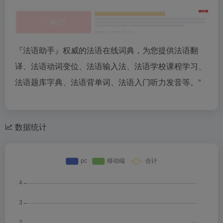
『法语助手』权威的法语在线词典，为您提供法语翻
译、法语动词变位、法语输入法、法语学校课程学习、
法语题库字典、法语背单词、法语入门听力发音等。”
数据统计