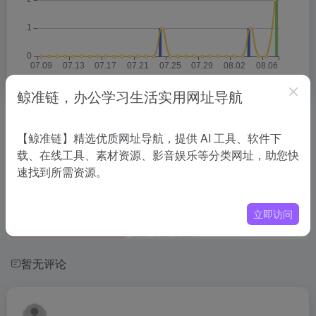
鲸准链，办公学习生活实用网址导航
相关导航
【鲸准链】精选优质网址导航，提供 AI 工具、软件下
载、在线工具、素材资源、影音娱乐等分类网址，助您快
没有相关内容!
速找到所需资源。
立即访问
暂无评论