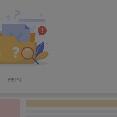
暂无评论...