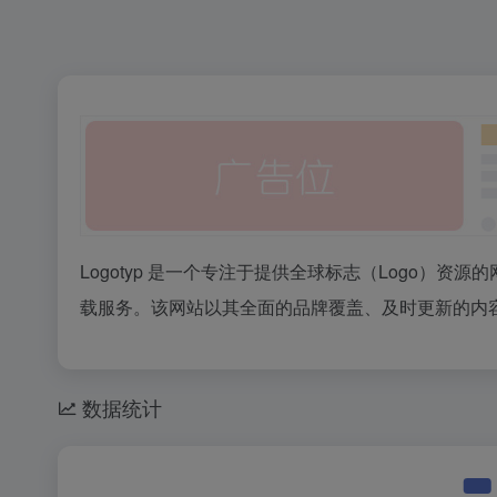
Logotyp 是一个专注于提供全球标志（Logo）
载服务。该网站以其全面的品牌覆盖、及时更新的内
数据统计