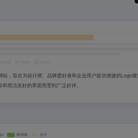
资源的网站，旨在为设计师、品牌爱好者和企业用户提供便捷的Logo
容和简洁友好的界面而受到广泛好评。