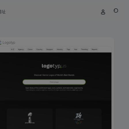
网址
Logotyp