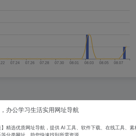
没有相关内容!
，办公学习生活实用网址导航
】精选优质网址导航，提供 AI 工具、软件下载、在线工具、素
乐等分类网址，助您快速找到所需资源。