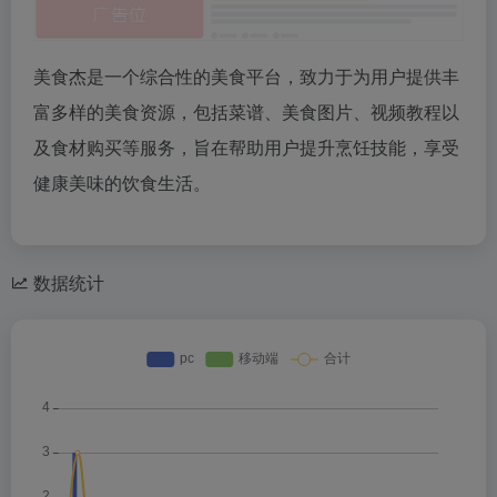
美食杰是一个综合性的美食平台，致力于为用户提供丰
富多样的美食资源，包括菜谱、美食图片、视频教程以
及食材购买等服务，旨在帮助用户提升烹饪技能，享受
健康美味的饮食生活。
数据统计