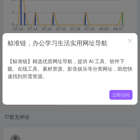
鲸准链，办公学习生活实用网址导航
相关导航
【鲸准链】精选优质网址导航，提供 AI 工具、软件下
载、在线工具、素材资源、影音娱乐等分类网址，助您快
没有相关内容!
速找到所需资源。
立即访问
暂无评论