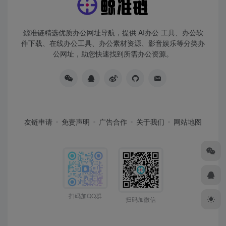
鲸准链精选优质办公网址导航，提供 AI办公 工具、办公软
件下载、在线办公工具、办公素材资源、影音娱乐等分类办
公网址，助您快速找到所需办公资源。
友链申请
免责声明
广告合作
关于我们
网站地图
扫码加QQ群
扫码加微信