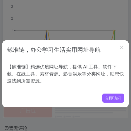
鲸准链，办公学习生活实用网址导航
【鲸准链】精选优质网址导航，提供 AI 工具、软件下
相关导航
载、在线工具、素材资源、影音娱乐等分类网址，助您快
速找到所需资源。
没有相关内容!
立即访问
暂无评论