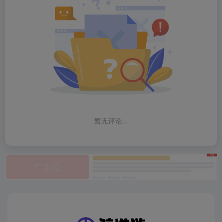
暂无评论...