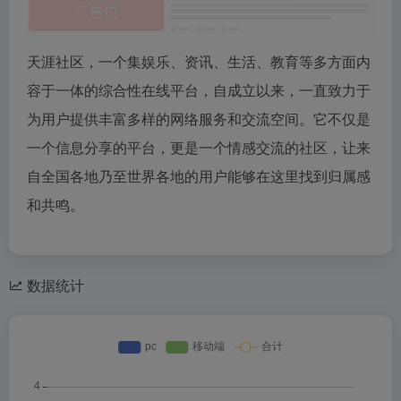
天涯社区，一个集娱乐、资讯、生活、教育等多方面内
容于一体的综合性在线平台，自成立以来，一直致力于
为用户提供丰富多样的网络服务和交流空间。它不仅是
一个信息分享的平台，更是一个情感交流的社区，让来
自全国各地乃至世界各地的用户能够在这里找到归属感
和共鸣。
数据统计