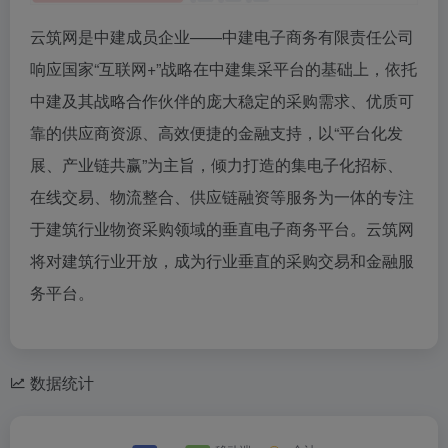
云筑网是中建成员企业——中建电子商务有限责任公司
响应国家“互联网+”战略在中建集采平台的基础上，依托
中建及其战略合作伙伴的庞大稳定的采购需求、优质可
靠的供应商资源、高效便捷的金融支持，以“平台化发
展、产业链共赢”为主旨，倾力打造的集电子化招标、
在线交易、物流整合、供应链融资等服务为一体的专注
于建筑行业物资采购领域的垂直电子商务平台。云筑网
将对建筑行业开放，成为行业垂直的采购交易和金融服
务平台。
数据统计