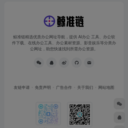
鲸准链精选优质办公网址导航，提供 AI办公 工具、办公软
件下载、在线办公工具、办公素材资源、影音娱乐等分类办
公网址，助您快速找到所需办公资源。
友链申请
免责声明
广告合作
关于我们
网站地图