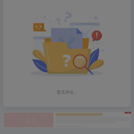
暂无评论...