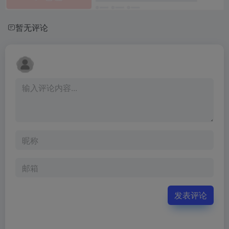
暂无评论
发表评论