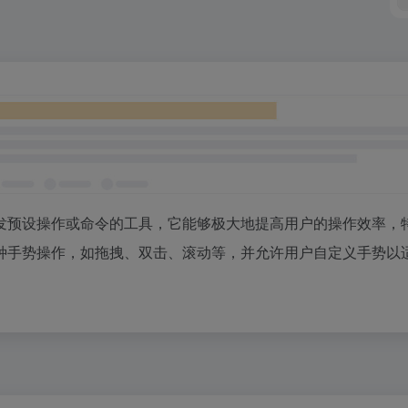
发预设操作或命令的工具，它能够极大地提高用户的操作效率，
种手势操作，如拖拽、双击、滚动等，并允许用户自定义手势以