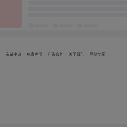
友链申请
免责声明
广告合作
关于我们
网站地图