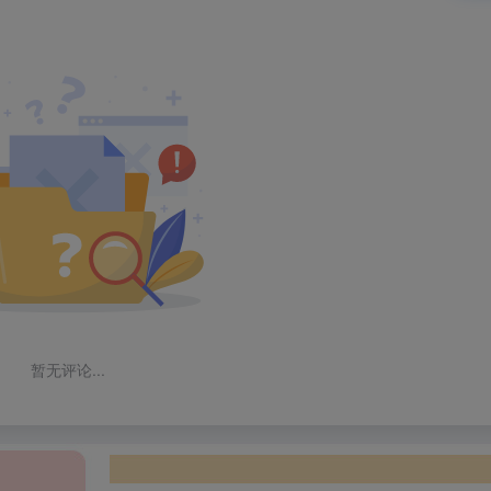
暂无评论...