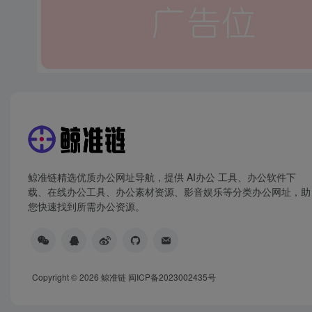
鲸准链精选优质办公网址导航，提供 AI办公 工具、办公软件下
载、在线办公工具、办公素材资源、影音娱乐等分类办公网址，助
您快速找到所需办公资源。
Copyright © 2026
鲸准链
闽ICP备2023002435号