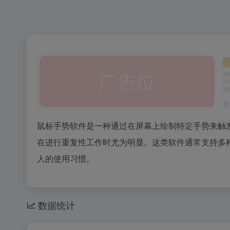
鼠标手势软件是一种通过在屏幕上绘制特定手势来触
在进行重复性工作时尤为明显。这类软件通常支持多
人的使用习惯。
数据统计