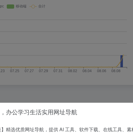
，办公学习生活实用网址导航
没有相关内容!
】精选优质网址导航，提供 AI 工具、软件下载、在线工具、素