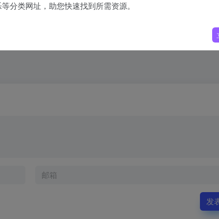
乐等分类网址，助您快速找到所需资源。
发