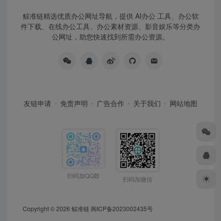
鲸准链精选优质办公网址导航，提供 AI办公 工具、办公软
件下载、在线办公工具、办公素材资源、影音娱乐等分类办
公网址，助您快速找到所需办公资源。
友链申请
免责声明
广告合作
关于我们
网站地图
扫码加QQ群
扫码加微信
Copyright © 2026
鲸准链
闽ICP备2023002435号