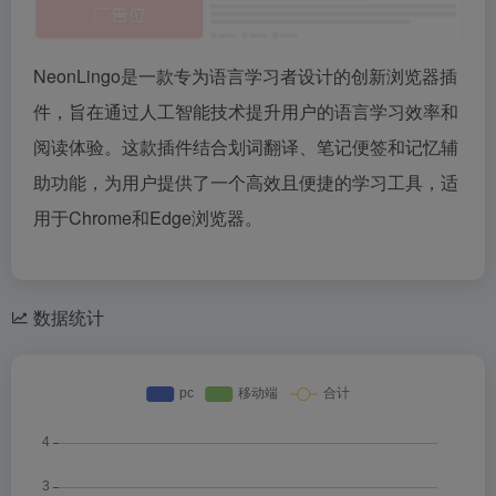
NeonLingo是一款专为语言学习者设计的创新浏览器插
件，旨在通过人工智能技术提升用户的语言学习效率和
阅读体验。这款插件结合划词翻译、笔记便签和记忆辅
助功能，为用户提供了一个高效且便捷的学习工具，适
用于Chrome和Edge浏览器。
数据统计