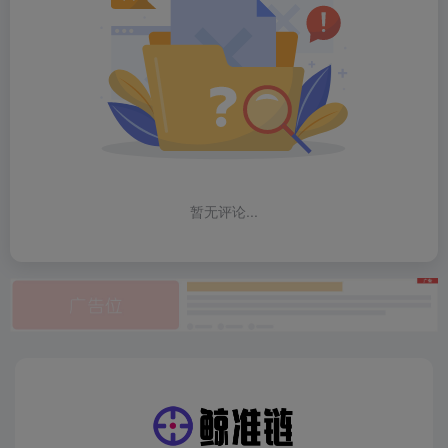
暂无评论...