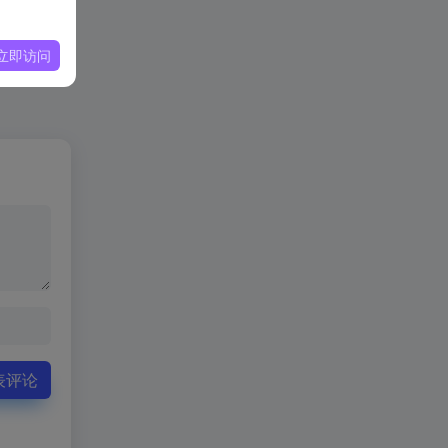
立即访问
表评论