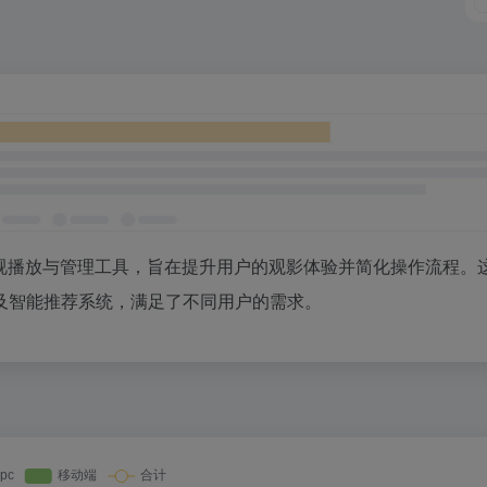
影视播放与管理工具，旨在提升用户的观影体验并简化操作流程。
及智能推荐系统，满足了不同用户的需求。