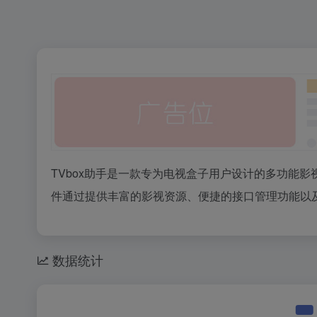
TVbox助手是一款专为电视盒子用户设计的多功能
件通过提供丰富的影视资源、便捷的接口管理功能以
数据统计