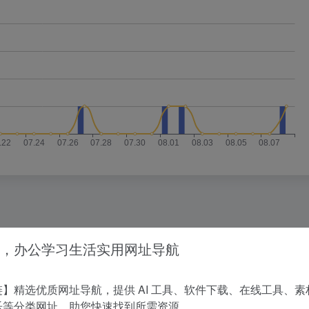
没有相关内容!
，办公学习生活实用网址导航
】精选优质网址导航，提供 AI 工具、软件下载、在线工具、素
乐等分类网址，助您快速找到所需资源。