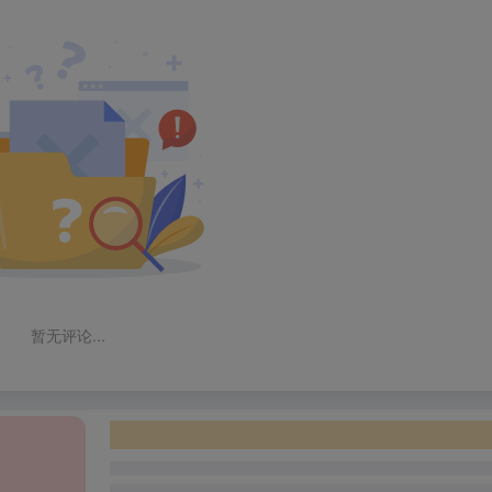
暂无评论...