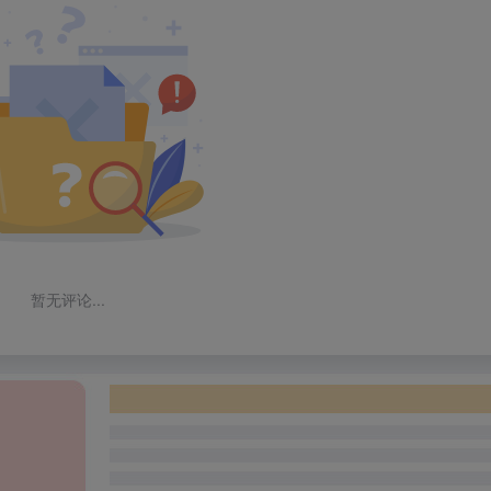
暂无评论...