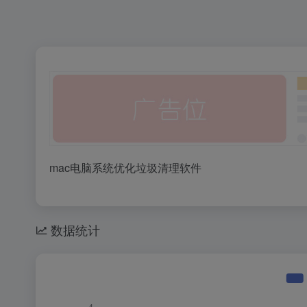
mac电脑系统优化垃圾清理软件
数据统计