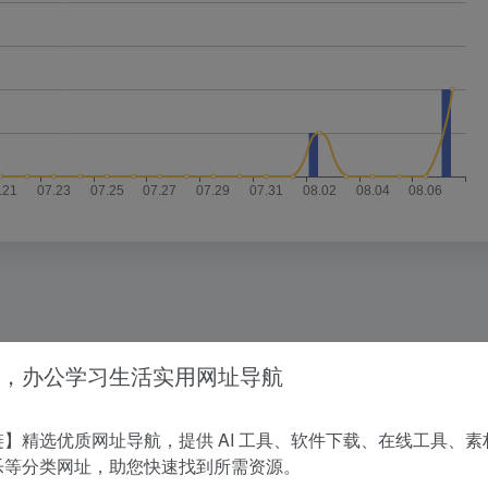
没有相关内容!
，办公学习生活实用网址导航
】精选优质网址导航，提供 AI 工具、软件下载、在线工具、素
乐等分类网址，助您快速找到所需资源。