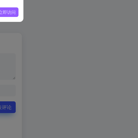
立即访问
表评论