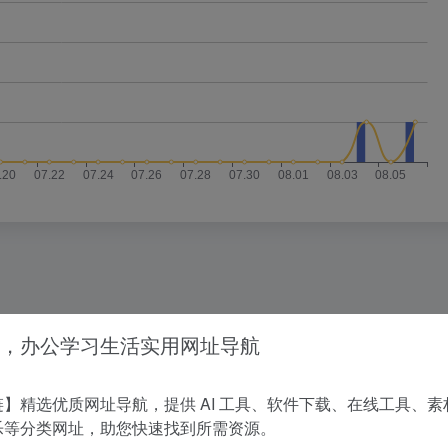
没有相关内容!
，办公学习生活实用网址导航
】精选优质网址导航，提供 AI 工具、软件下载、在线工具、素
乐等分类网址，助您快速找到所需资源。