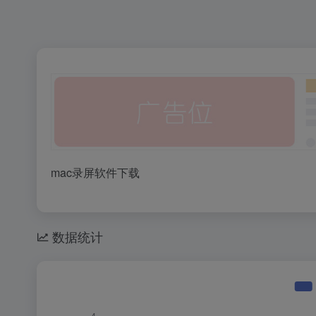
mac录屏软件下载
数据统计