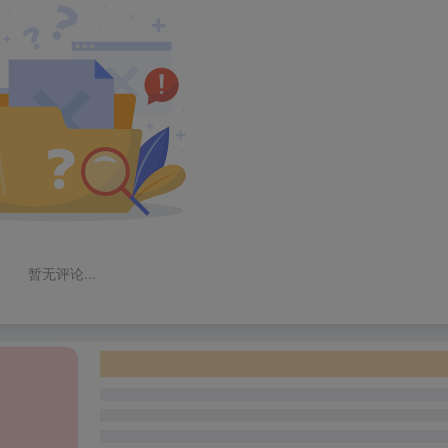
暂无评论...