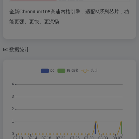
全新Chromium108高速内核引擎，适配M系列芯片，功
能更强、更快、更流畅
数据统计