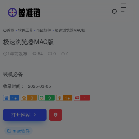
首页
•
软件工具
•
mac软件
•
极速浏览器MAC版
极速浏览器MAC版
1年前发布
54
0
0
装机必备
收录时间：
2025-03-05
1+
0
9
1+
1
打开网站
mac软件