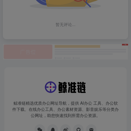
暂无评论...
鲸准链精选优质办公网址导航，提供 AI办公 工具、办公软
件下载、在线办公工具、办公素材资源、影音娱乐等分类办
公网址，助您快速找到所需办公资源。