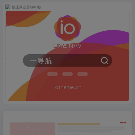
极速浏览器MAC版