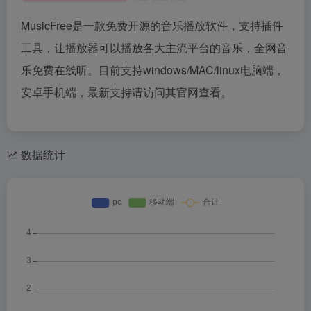
MusicFree是一款免费开源的音乐播放软件，支持插件
工具，让播放器可以播放各大主流平台的音乐，全网音
乐免费在线听。目前支持windows/MAC/linux电脑端，
安卓手机端，最新支持请访问其官网查看。
数据统计