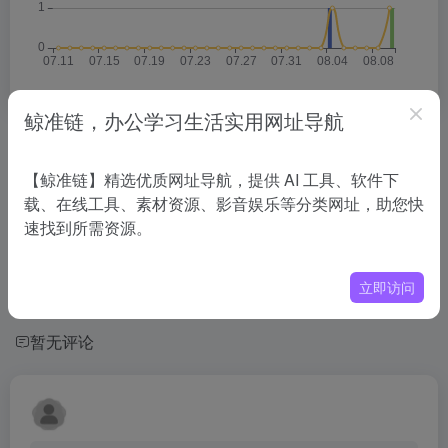
鲸准链，办公学习生活实用网址导航
相关导航
【鲸准链】精选优质网址导航，提供 AI 工具、软件下
载、在线工具、素材资源、影音娱乐等分类网址，助您快
没有相关内容!
速找到所需资源。
立即访问
暂无评论