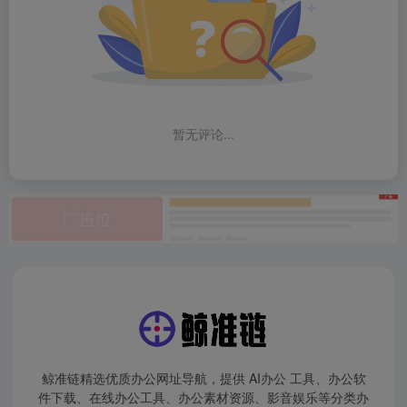
暂无评论...
鲸准链精选优质办公网址导航，提供 AI办公 工具、办公软
件下载、在线办公工具、办公素材资源、影音娱乐等分类办