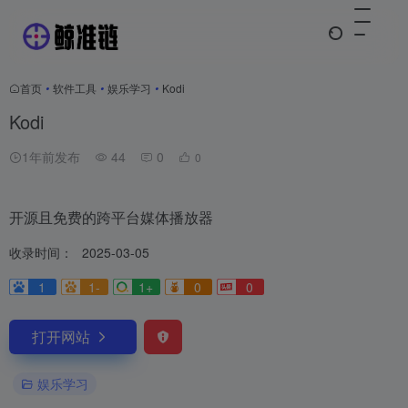
首页
•
软件工具
•
娱乐学习
•
Kodi
Kodi
1年前发布
44
0
0
开源且免费的跨平台媒体播放器
收录时间：
2025-03-05
1
1-
1+
0
0
打开网站
娱乐学习