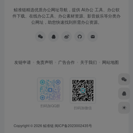
鲸准链精选优质办公网址导航，提供 AI办公 工具、办公软
件下载、在线办公工具、办公素材资源、影音娱乐等分类办
公网址，助您快速找到所需办公资源。
友链申请
免责声明
广告合作
关于我们
网站地图
扫码加QQ群
扫码加微信
Copyright © 2026
鲸准链
闽ICP备2023002435号