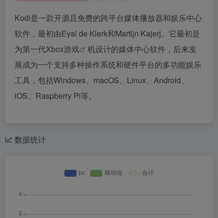
Kodi是一款开源且免费的跨平台媒体播放器和娱乐中心
软件，最初由Eyal de Klerk和Martijn Kajerj。它最初是
为第一代Xbox
游戏
机设计的媒体中心软件，后来发
展成为一个支持多种操作系统和硬件平台的多功能娱乐
工具，包括Windows、macOS、Linux、Android、
iOS、Raspberry Pi等。
数据统计