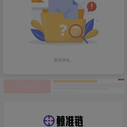
暂无评论...