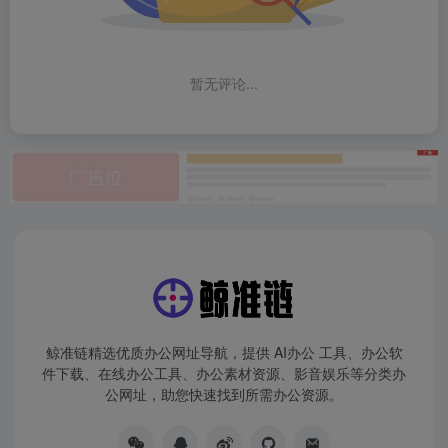
暂无评论...
鲸准链精选优质办公网址导航，提供 AI办公 工具、办公软
件下载、在线办公工具、办公素材资源、影音娱乐等分类办
公网址，助您快速找到所需办公资源。