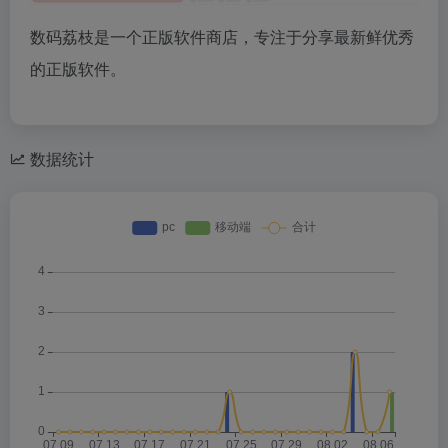
数码荔枝是一个正版软件商店，专注于分享最新鲜优秀
的正版软件。
数据统计