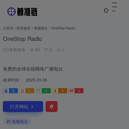
首页
•
影音娱乐
•
电视电台
•
OneStop Radio
OneStop Radio
1年前发布
43
0
0
免费的全球在线网络广播电台
收录时间：
2025-03-05
0
1-
0
0
0
打开网站
电视电台