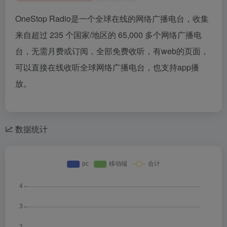
OneStop Radio是一个全球在线的网络广播电台，收集
来自超过 235 个国家/地区的 65,000 多个网络广播电
台，无需月费或订阅，全部免费收听，有web的页面，
可以直接在线收听全球网络广播电台，也支持app播
放。
数据统计