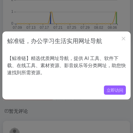
鲸准链，办公学习生活实用网址导航
相关导航
【鲸准链】精选优质网址导航，提供 AI 工具、软件下
载、在线工具、素材资源、影音娱乐等分类网址，助您快
没有相关内容!
速找到所需资源。
立即访问
暂无评论