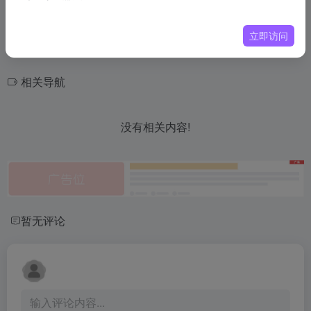
立即访问
相关导航
没有相关内容!
暂无评论