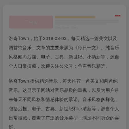
洛奇Town，始于2018-03-03，每天精选一篇美文以及
两首纯音乐，文章的主要来源为《每日一文》。纯音乐
风格倾向后摇、电子、古典、新世纪、小清新等，源自
个人日常搜藏，欢迎关注公众号：鱼声音乐精选。
洛奇Town 提供精选音乐，每天推荐一首美文和两首纯
音乐。这显示了网站对音乐品质的重视，以及为用户带
来每天不同风格和情感体验的承诺。音乐风格多样化，
包括后摇、电子、古典、新世纪和小清新等，源自个人
日常搜藏，覆盖了广泛的音乐类型，满足不同听众的喜
好。