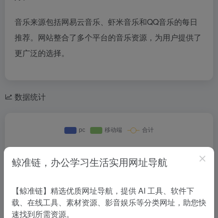
音乐来源包括网易云音乐、虾米音乐和QQ音乐的每日
推荐。网站整合了多个平台的音乐资源，为用户提供了
更广泛的选择。
数据统计
鲸准链，办公学习生活实用网址导航
【鲸准链】精选优质网址导航，提供 AI 工具、软件下
载、在线工具、素材资源、影音娱乐等分类网址，助您快
速找到所需资源。