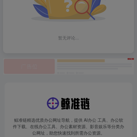
暂无评论...
鲸准链精选优质办公网址导航，提供 AI办公 工具、办公软
件下载、在线办公工具、办公素材资源、影音娱乐等分类办
公网址，助您快速找到所需办公资源。