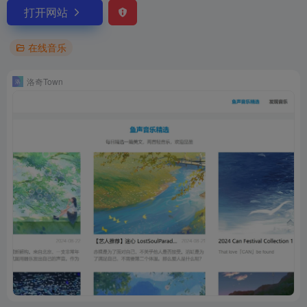
打开网站
在线音乐
洛奇Town