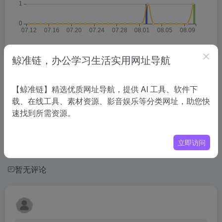
鲸准链，办公学习生活实用网址导航
相关导航
【鲸准链】精选优质网址导航，提供 AI 工具、软件下
载、在线工具、素材资源、影音娱乐等分类网址，助您快
没有相关内容!
速找到所需资源。
立即访问
暂无评论