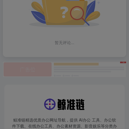
暂无评论...
鲸准链精选优质办公网址导航，提供 AI办公 工具、办公软
件下载、在线办公工具、办公素材资源、影音娱乐等分类办