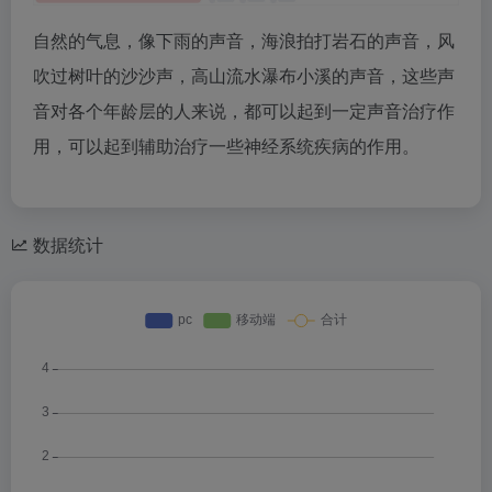
自然的气息，像下雨的声音，海浪拍打岩石的声音，风
吹过树叶的沙沙声，高山流水瀑布小溪的声音，这些声
音对各个年龄层的人来说，都可以起到一定声音治疗作
用，可以起到辅助治疗一些神经系统疾病的作用。
数据统计