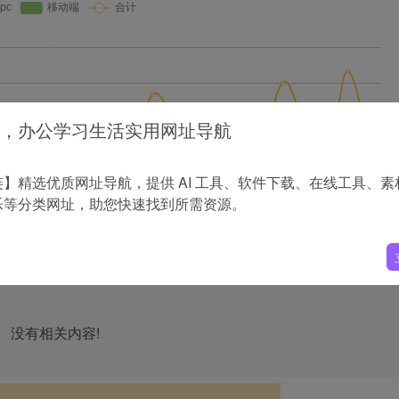
，办公学习生活实用网址导航
】精选优质网址导航，提供 AI 工具、软件下载、在线工具、素
乐等分类网址，助您快速找到所需资源。
没有相关内容!