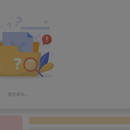
暂无评论...