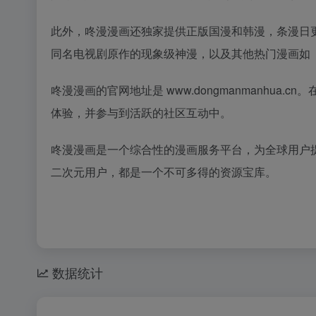
此外，咚漫漫画还独家提供正版国漫和韩漫，条漫日
同名电视剧原作的现象级神漫，以及其他热门漫画如
咚漫漫画的官网地址是 www.dongmanmanhu
体验，并参与到活跃的社区互动中。
咚漫漫画是一个综合性的漫画服务平台，为全球用户
二次元用户，都是一个不可多得的资源宝库。
数据统计