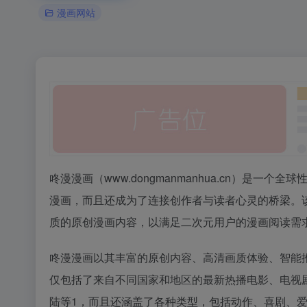
漫画网站
咚漫漫画（www.dongmanmanhua.cn）是
漫画，而且还成为了连接创作者与读者心灵的桥梁。该
质的原创漫画内容，以满足二次元用户的漫画阅读需
咚漫漫画以其丰富的原创内容、高清画质体验、智能
仅包括了来自不同国家和地区的最新热播电影、电视
陆等1，而且还涵盖了各种类型，包括动作、喜剧、