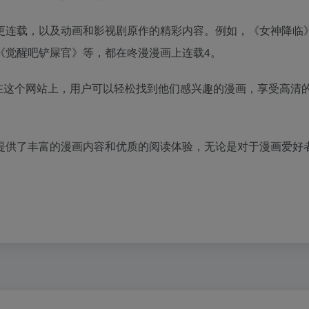
更连载，以及动画和影视剧原作的精彩内容。例如，《女神降临
《觉醒吧铲屎官》等，都在咚漫漫画上连载4。
a.cn。在这个网站上，用户可以轻松找到他们感兴趣的漫画，享受高清
提供了丰富的漫画内容和优质的阅读体验，无论是对于漫画爱好