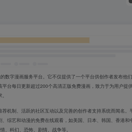
一个全球性的数字漫画服务平台。它不仅提供了一个平台供创作者发布他
平台每日更新超过200个高清正版免费漫画，致力于为用户提
求。
推荐机制、活跃的社区互动以及完善的创作者支持系统而闻名。
剧、综艺和动漫的免费在线观看，如美国、日本、韩国、香港和
爱情、科幻、恐怖、剧情、战争等。