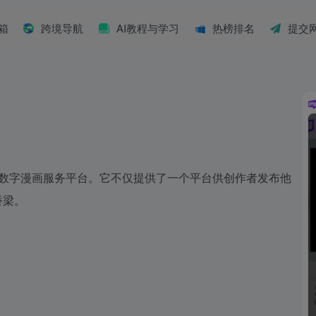
具箱
跨境导航
AI教程与学习
热榜排名
提交
个全球性的数字漫画服务平台。它不仅提供了一个平台供创作者发布他
桥梁。