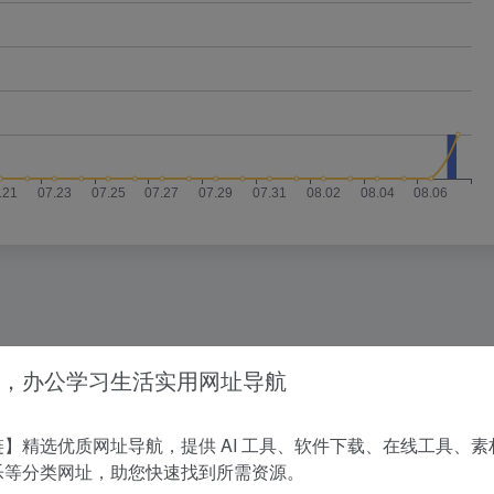
没有相关内容!
，办公学习生活实用网址导航
】精选优质网址导航，提供 AI 工具、软件下载、在线工具、素
乐等分类网址，助您快速找到所需资源。