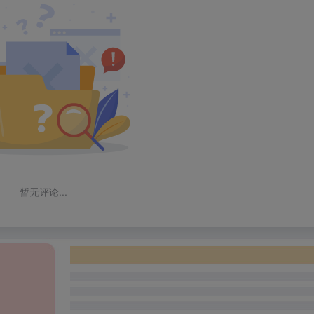
暂无评论...