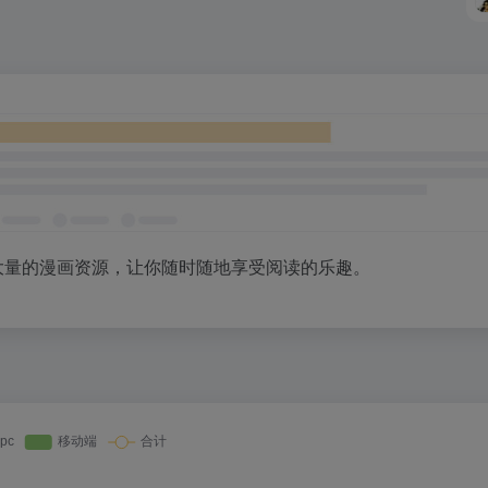
大量的漫画资源，让你随时随地享受阅读的乐趣。