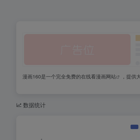
漫画160是一个完全免费的在线看
漫画网站
，提供
数据统计