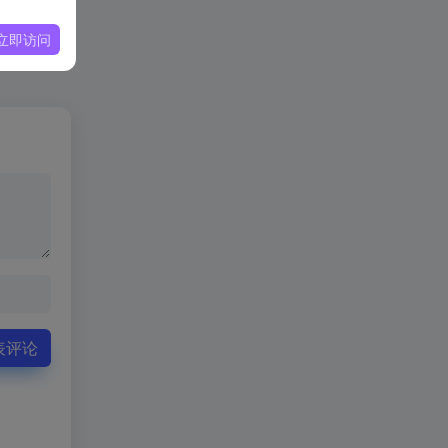
立即访问
表评论